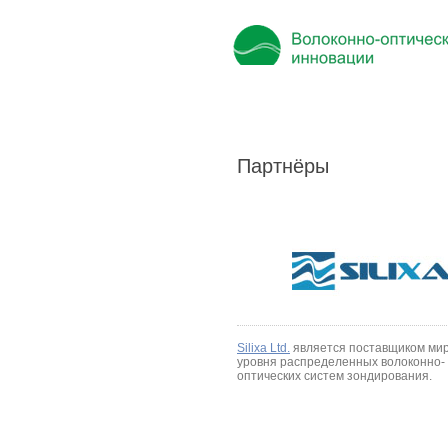
Партнёры
Silixa Ltd.
является поставщиком ми
уровня распределенных волоконно-
оптических систем зондирования.