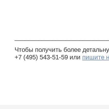
___________________________
Чтобы получить более детальн
+7 (495) 543-51-59 или
пишите 